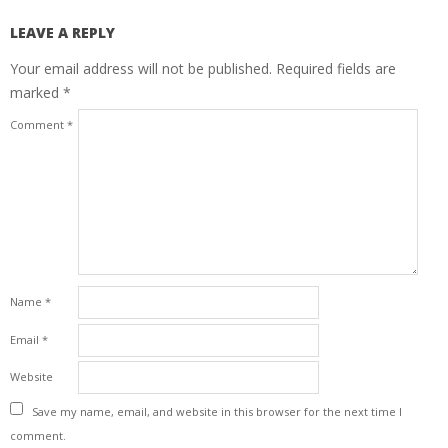
LEAVE A REPLY
Your email address will not be published.
Required fields are
marked
*
Comment
*
Name
*
Email
*
Website
Save my name, email, and website in this browser for the next time I
comment.