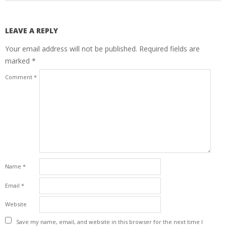
LEAVE A REPLY
Your email address will not be published.
Required fields are
marked
*
Comment
*
Name
*
Email
*
Website
Save my name, email, and website in this browser for the next time I