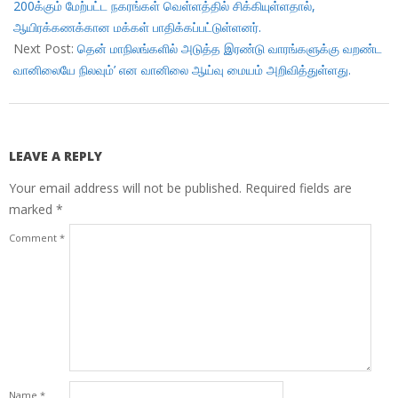
30
200க்கும் மேற்பட்ட நகரங்கள் வெள்ளத்தில் சிக்கியுள்ளதால்,
ஆயிரக்கணக்கான மக்கள் பாதிக்கப்பட்டுள்ளனர்.
Next Post:
தென் மாநிலங்களில் அடுத்த இரண்டு வாரங்களுக்கு வறண்ட
வானிலையே நிலவும்’ என வானிலை ஆய்வு மையம் அறிவித்துள்ளது.
LEAVE A REPLY
Your email address will not be published.
Required fields are
marked
*
Comment
*
Name
*