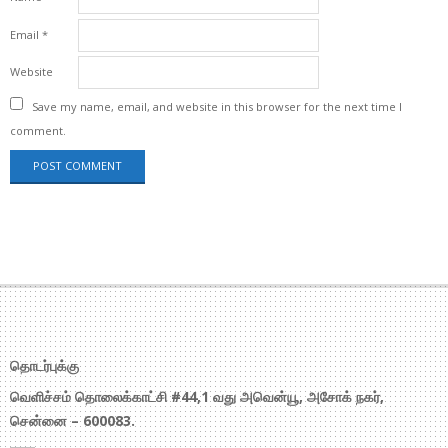
Email
*
Website
Save my name, email, and website in this browser for the next time I
comment.
தொடர்புக்கு
வெளிச்சம் தொலைக்காட்சி #44,1 வது அவென்யூ, அசோக் நகர்,
சென்னை – 600083.