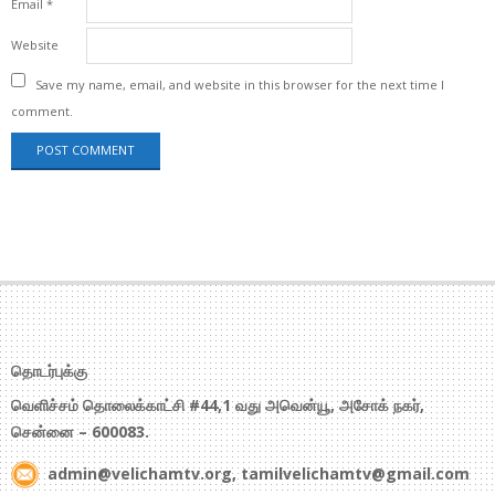
Email
*
Website
Save my name, email, and website in this browser for the next time I
comment.
தொடர்புக்கு
வெளிச்சம் தொலைக்காட்சி #44,1 வது அவென்யூ, அசோக் நகர்,
சென்னை – 600083.
admin@velichamtv.org, tamilvelichamtv@gmail.com