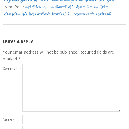
Next Post:
அத்திக்கடவு – அவினாசி திட்டத்தை செயல்படுத்த
விரைவில், ஒப்பந்த புள்ளிகள் கோரப்படும்: முதலமைச்சர் பழனிசாமி
LEAVE A REPLY
Your email address will not be published.
Required fields are
marked
*
Comment
*
Name
*