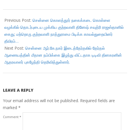
2017-
12-
Previous Post:
சென்னை கொளத்தூர் நகைக்கடை கொள்ளை
15
வழக்கில் தொடர்புடைய முக்கிய குற்றவாளி தினேஷ் சவுத்ரி ராஜஸ்தானில்
கைது; மற்றொரு குற்றவாளி நாத்துராமை பிடிக்க காவல்துறையினர்
தீவிரம்…
Next Post:
சென்னை ஆர்.கே.நகர் இடைத்தேர்தலில் தேர்தல்
ஆணையத்தின் மீதான நம்பிக்கை இழந்து விட்டதாக டிடிவி தினகரனின்
ஆதரவாளர் புகழேந்தி தெரிவித்துள்ளார்.
LEAVE A REPLY
Your email address will not be published.
Required fields are
marked
*
Comment
*