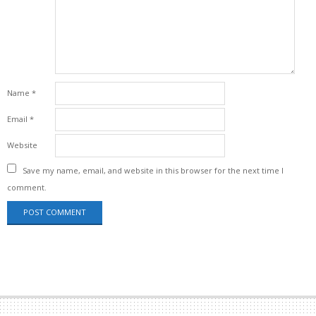
Name
*
Email
*
Website
Save my name, email, and website in this browser for the next time I
comment.