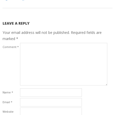
LEAVE A REPLY
Your email address will not be published.
Required fields are
marked
*
Comment
*
Name
*
Email
*
Website