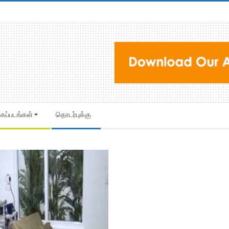
கைப்படங்கள்
தொடர்புக்கு