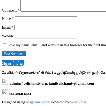
Comment
*
Name
*
Email
*
Website
Save my name, email, and website in this browser for the next ti
தொடர்புக்கு
வெளிச்சம் தொலைக்காட்சி #44,1 வது அவென்யூ, அசோக் நகர், ச
admin@velichamtv.org, tamilvelichamtv@gmail.com
044 4860 6441
Designed using
Magazine Hoot
. Powered by
WordPress
.