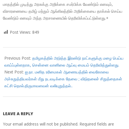
மாதத்தில் முடித்து அரசுக்கு அறிக்கை சமர்பிக்க வேண்டும் எனவும்,
விசாரணையை தமிழ் மற்றும் ஆங்கிலத்தில் அறிக்கையை தாக்கல் செய்ய
வேண்டும் எனவும் அந்த அரசாணையில் தெரிவிக்கப்பட்டுள்ளது.+
Post Views:
849
2017-
09-
Previous Post:
தமிழகத்தில் அடுத்த இரண்டு நாட்களுக்கு மழை பெய்ய
28
வாய்ப்புள்ளதாக, சென்னை வானிலை ஆய்வு மையம் தெரிவித்துள்ளது.
Next Post:
ஐ.நா. மனித உரிமைகள் ஆணையத்தில் வைகோவை
அச்சுறுத்தியவர்கள் மீது நடவடிக்கை தேவை ; விடுதலைச் சிறுத்தைகள்
கட்சி தொல்.திருமாவளவன் வலியுறுத்தல்..
LEAVE A REPLY
Your email address will not be published.
Required fields are