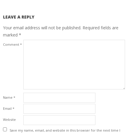
LEAVE A REPLY
Your email address will not be published.
Required fields are
marked
*
Comment
*
Name
*
Email
*
Website
Save my name, email, and website in this browser for the next time I