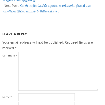
Next Post:
தென் மாநிலங்களில் வறண்ட வானிலையே நிலவும் என
வானிலை ஆய்வு மையம் அறிவித்துள்ளது.
LEAVE A REPLY
Your email address will not be published.
Required fields are
marked
*
Comment
*
Name
*