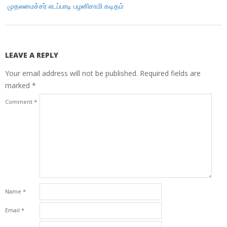
முதலமைச்சர் எடப்பாடி பழனிசாமி கடிதம்
LEAVE A REPLY
Your email address will not be published.
Required fields are
marked
*
Comment
*
Name
*
Email
*