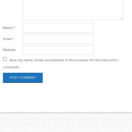
Name
*
Email
*
Website
Save my name, email, and website in this browser for the next time I
comment.