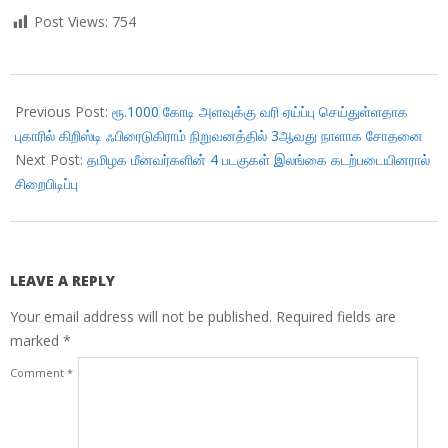
Post Views:
754
2018-
07-
Previous Post:
ரூ.1000 கோடி அளவுக்கு வரி ஏய்ப்பு செய்துள்ளதாக
07
புகாரில் கிறிஸ்டி ஃபிரைடுகிராம் நிறுவனத்தில் 3ஆவது நாளாக சோதனை
Next Post:
தமிழக மீனவர்களின் 4 படகுகள் இலங்கை கடற்படையினரால்
சிறைபிடிப்பு
LEAVE A REPLY
Your email address will not be published.
Required fields are
marked
*
Comment
*