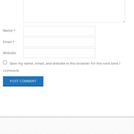
Name
*
Email
*
Website
Save my name, email, and website in this browser for the next time I
comment.