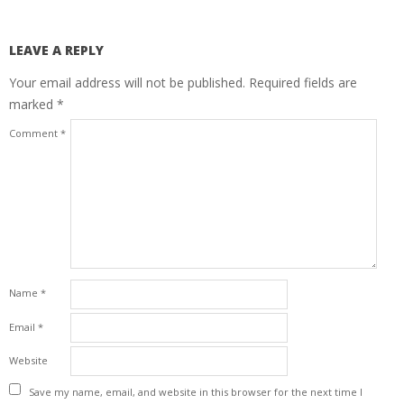
LEAVE A REPLY
Your email address will not be published.
Required fields are
marked
*
Comment
*
Name
*
Email
*
Website
Save my name, email, and website in this browser for the next time I