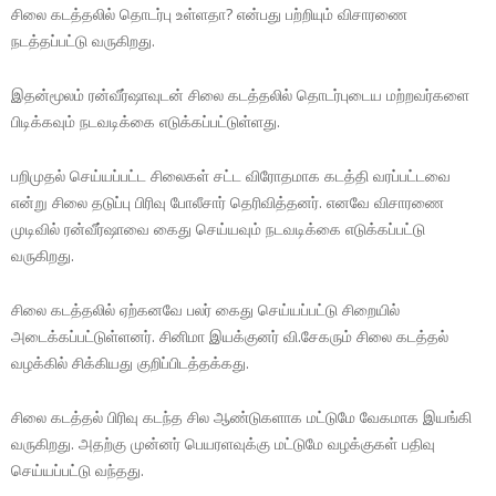
சிலை கடத்தலில் தொடர்பு உள்ளதா? என்பது பற்றியும் விசாரணை
நடத்தப்பட்டு வருகிறது.
இதன்மூலம் ரன்வீர்ஷாவுடன் சிலை கடத்தலில் தொடர்புடைய மற்றவர்களை
பிடிக்கவும் நடவடிக்கை எடுக்கப்பட்டுள்ளது.
பறிமுதல் செய்யப்பட்ட சிலைகள் சட்ட விரோதமாக கடத்தி வரப்பட்டவை
என்று சிலை தடுப்பு பிரிவு போலீசார் தெரிவித்தனர். எனவே விசாரணை
முடிவில் ரன்வீர்ஷாவை கைது செய்யவும் நடவடிக்கை எடுக்கப்பட்டு
வருகிறது.
சிலை கடத்தலில் ஏற்கனவே பலர் கைது செய்யப்பட்டு சிறையில்
அடைக்கப்பட்டுள்ளனர். சினிமா இயக்குனர் வி.சேகரும் சிலை கடத்தல்
வழக்கில் சிக்கியது குறிப்பிடத்தக்கது.
சிலை கடத்தல் பிரிவு கடந்த சில ஆண்டுகளாக மட்டுமே வேகமாக இயங்கி
வருகிறது. அதற்கு முன்னர் பெயரளவுக்கு மட்டுமே வழக்குகள் பதிவு
செய்யப்பட்டு வந்தது.