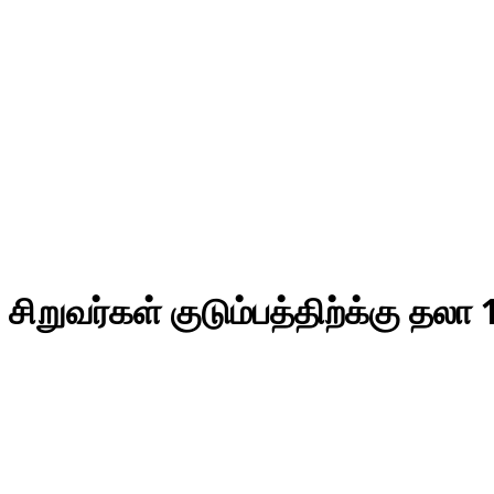
 4 சிறுவர்கள் குடும்பத்திற்க்கு தலா