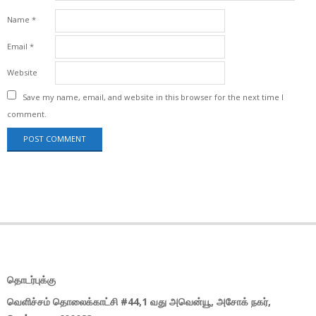
Name
*
Email
*
Website
Save my name, email, and website in this browser for the next time I
comment.
தொடர்புக்கு
வெளிச்சம் தொலைக்காட்சி #44,1 வது அவென்யூ, அசோக் நகர்,