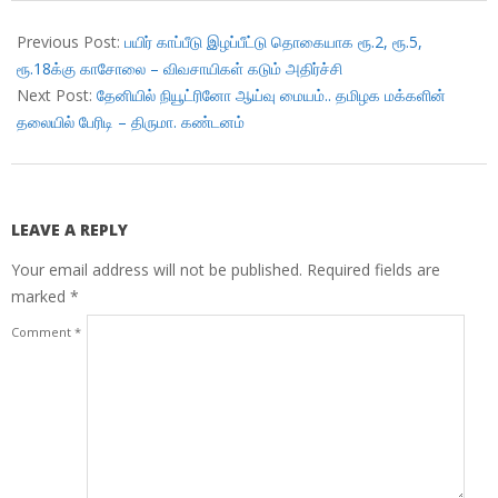
2018-
03-
Previous Post:
பயிர் காப்பீடு இழப்பீட்டு தொகையாக ரூ.2, ரூ.5,
24
ரூ.18க்கு காசோலை – விவசாயிகள் கடும் அதிர்ச்சி
Next Post:
தேனியில் நியூட்ரினோ ஆய்வு மையம்.. தமிழக மக்களின்
தலையில் பேரிடி – திருமா. கண்டனம்
LEAVE A REPLY
Your email address will not be published.
Required fields are
marked
*
Comment
*