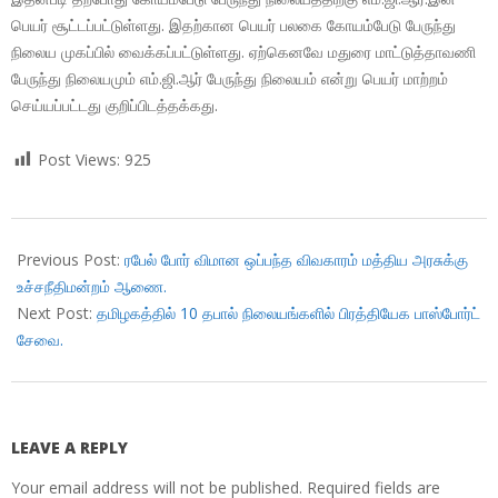
பெயர் சூட்டப்பட்டுள்ளது. இதற்கான பெயர் பலகை கோயம்பேடு பேருந்து
நிலைய முகப்பில் வைக்கப்பட்டுள்ளது. ஏற்கெனவே மதுரை மாட்டுத்தாவணி
பேருந்து நிலையமும் எம்.ஜி.ஆர் பேருந்து நிலையம் என்று பெயர் மாற்றம்
செய்யப்பட்டது குறிப்பிடத்தக்கது.
Post Views:
925
2018-
10-
Previous Post:
ரபேல் போர் விமான ஒப்பந்த விவகாரம் மத்திய அரசுக்கு
10
உச்சநீதிமன்றம் ஆணை.
Next Post:
தமிழகத்தில் 10 தபால் நிலையங்களில் பிரத்தியேக பாஸ்போர்ட்
சேவை.
LEAVE A REPLY
Your email address will not be published.
Required fields are