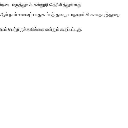
நடை மருத்துவக் கல்லூரி தெரிவித்துள்ளது.
் நாள் உணவுப் பாதுகாப்புத் துறை, மாநகராட்சி சுகாதாரத்துறை
ம் பெற்றிருக்கவில்லை என்றும் கூறப்பட்டது.