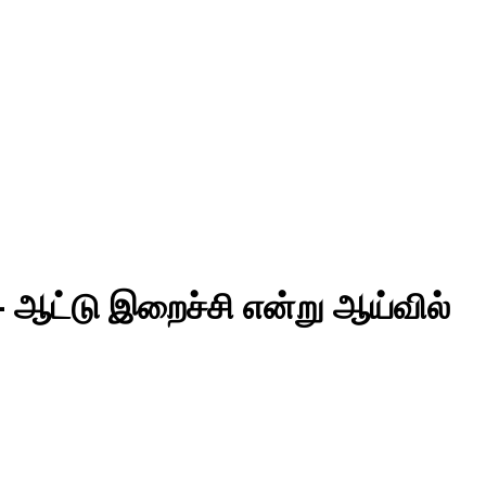
– ஆட்டு இறைச்சி என்று ஆய்வில்