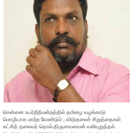
சென்னை உயர்நீதிமன்றத்தில் தமிழை வழக்காடு
மொழியாக மாற்ற வேண்டும் ; விடுதலைச் சிறுத்தைகள்
கட்சித் தலைவர் தொல்.திருமாவளவன் வலியுறுத்தல்