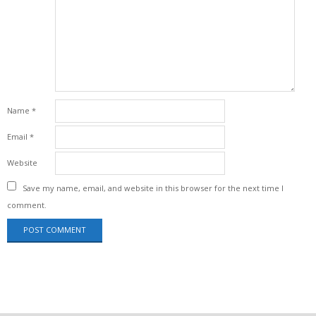
Name
*
Email
*
Website
Save my name, email, and website in this browser for the next time I
comment.