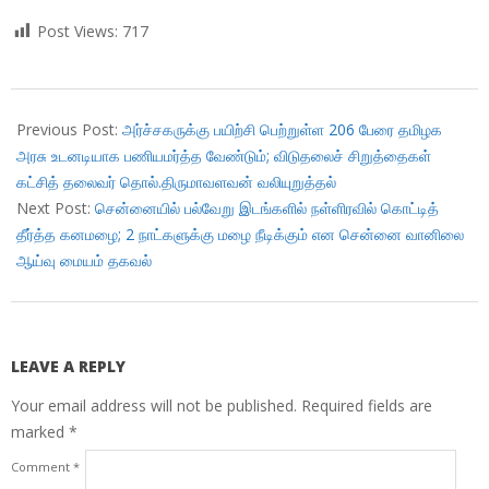
Post Views:
717
2017-
11-
Previous Post:
அர்ச்சகருக்கு பயிற்சி பெற்றுள்ள 206 பேரை தமிழக
27
அரசு உடனடியாக பணியமர்த்த வேண்டும்; விடுதலைச் சிறுத்தைகள்
கட்சித் தலைவர் தொல்.திருமாவளவன் வலியுறுத்தல்
Next Post:
சென்னையில் பல்வேறு இடங்களில் நள்ளிரவில் கொட்டித்
தீர்த்த கனமழை; 2 நாட்களுக்கு மழை நீடிக்கும் என சென்னை வானிலை
ஆய்வு மையம் தகவல்
LEAVE A REPLY
Your email address will not be published.
Required fields are
marked
*
Comment
*