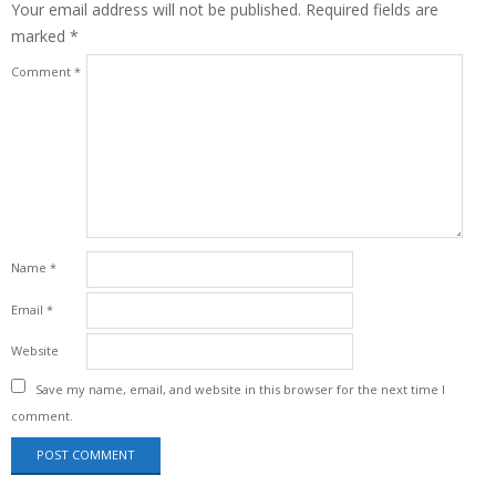
Your email address will not be published.
Required fields are
marked
*
Comment
*
Name
*
Email
*
Website
Save my name, email, and website in this browser for the next time I
comment.