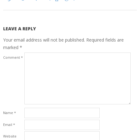
LEAVE A REPLY
Your email address will not be published.
Required fields are
marked
*
Comment
*
Name
*
Email
*
Website