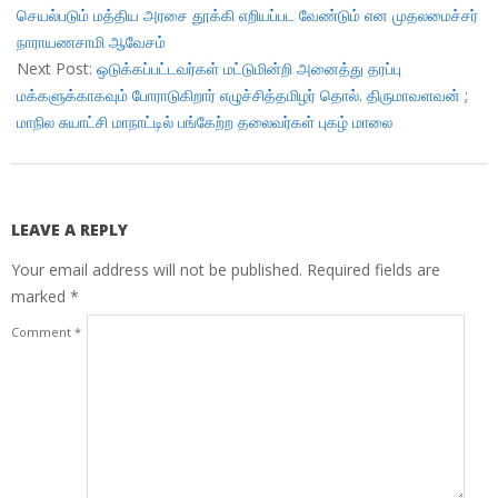
செயல்படும் மத்திய அரசை தூக்கி எறியப்பட வேண்டும் என முதலமைச்சர்
நாராயணசாமி ஆவேசம்
Next Post:
ஒடுக்கப்பட்டவர்கள் மட்டுமின்றி அனைத்து தரப்பு
மக்களுக்காகவும் போராடுகிறார் எழுச்சித்தமிழர் தொல். திருமாவளவன் ;
மாநில சுயாட்சி மாநாட்டில் பங்கேற்ற தலைவர்கள் புகழ் மாலை
LEAVE A REPLY
Your email address will not be published.
Required fields are
marked
*
Comment
*