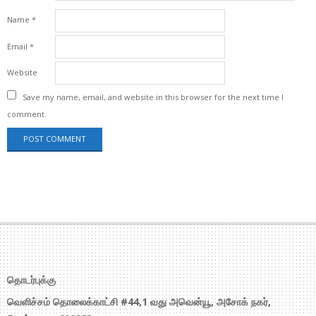
Name
*
Email
*
Website
Save my name, email, and website in this browser for the next time I
comment.
தொடர்புக்கு
வெளிச்சம் தொலைக்காட்சி #44,1 வது அவென்யூ, அசோக் நகர்,