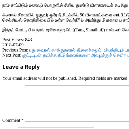
நாம் சாப்பிடும் உணவுப் பொருளில் சிறிய துண்டு மிளகாயைக் கடித்
ஆனால் சீனாவில் ஒருவர் ஒரே நிமிடத்தில் 50 மிளகாய்களை சாப்பிட்
செல்சியஸ் கொதிநிலையில் உள்ள வெந்நீரில் அமர்ந்து மிளகாயை சாப்
இந்தப் போட்டியில் தாங் ஷூவைஹூய் ((Tang Shuaihui)) என்பவர் வெற்றி
Post Views:
843
2018-07-09
Previous Post:
புது வைரஸ் தாக்குதலால் விளைச்சலும், உற்பத்தியும் பாத
Next Post:
குட்டியுடன் தவித்த திமிங்கலங்களை அழைத்துச் சென்ற ட
Leave a Reply
Your email address will not be published.
Required fields are marked
Comment
*