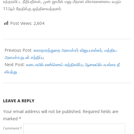
உத்தரவிட்ட நீதிபதிகள், முன் ஜாமீன் மனு மீதான விசாரணையை வரும்
11ஆம் தேதிக்கு ஒத்திவைத்தனர்.
Post Views:
2,604
2018-
10-
Previous Post:
சுகாதாரத்துறை அமைச்சர் விஜயபாஸ்கர், மத்திய
09
அமைச்சருடன் சந்திப்பு
Next Post:
கனடாவில் எண்ணெய் சுத்திகரிப்பு ஆலையில் பயங்கர தீ
விபத்து
LEAVE A REPLY
Your email address will not be published.
Required fields are
marked
*
Comment
*