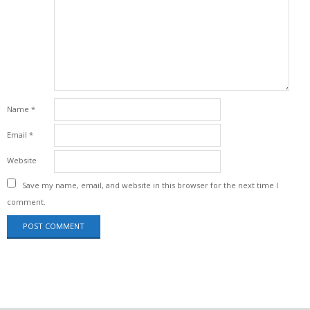
Name
*
Email
*
Website
Save my name, email, and website in this browser for the next time I
comment.