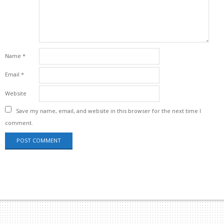
Name
*
Email
*
Website
Save my name, email, and website in this browser for the next time I
comment.