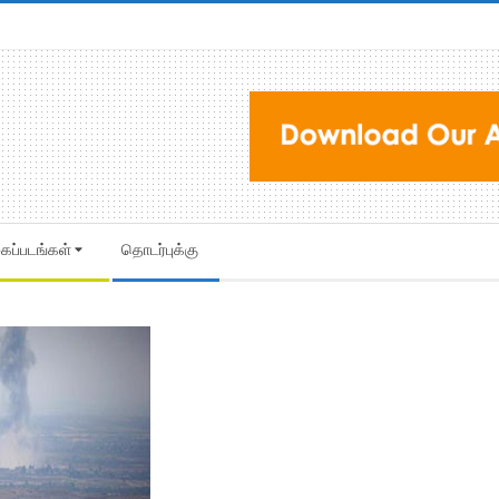
கைப்படங்கள்
தொடர்புக்கு