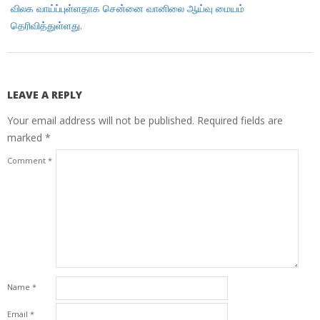
விலக வாய்ப்புள்ளதாக சென்னை வானிலை ஆய்வு மையம்
தெரிவித்துள்ளது.
LEAVE A REPLY
Your email address will not be published.
Required fields are
marked
*
Comment
*
Name
*
Email
*