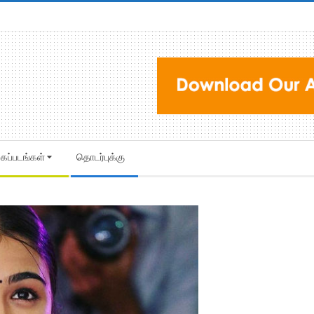
கைப்படங்கள்
தொடர்புக்கு