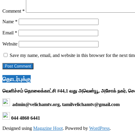
Comment
*
Name
*
Email
*
Website
Save my name, email, and website in this browser for the next ti
தொடர்புக்கு
வெளிச்சம் தொலைக்காட்சி #44,1 வது அவென்யூ, அசோக் நகர், ச
admin@velichamtv.org, tamilvelichamtv@gmail.com
044 4860 6441
Designed using
Magazine Hoot
. Powered by
WordPress
.