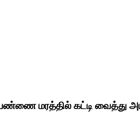
பெண்ணை மரத்தில் கட்டி வைத்து அட