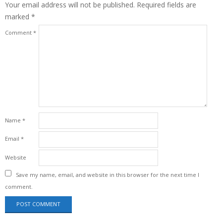
Your email address will not be published.
Required fields are
marked
*
Comment
*
Name
*
Email
*
Website
Save my name, email, and website in this browser for the next time I
comment.