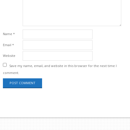
Name
*
Email
*
Website
Save my name, email, and website in this browser for the next time I
comment.