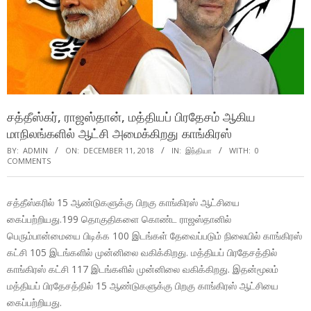
சத்தீஸ்கர், ராஜஸ்தான், மத்தியப் பிரதேசம் ஆகிய
மாநிலங்களில் ஆட்சி அமைக்கிறது காங்கிரஸ்
BY:
ADMIN
ON:
DECEMBER 11, 2018
IN:
இந்தியா
WITH:
0
COMMENTS
சத்தீஸ்கரில் 15 ஆண்டுகளுக்கு பிறகு காங்கிரஸ் ஆட்சியை
கைப்பற்றியது.199 தொகுதிகளை கொண்ட ராஜஸ்தானில்
பெரும்பான்மையை பிடிக்க 100 இடங்கள் தேவைப்படும் நிலையில் காங்கிரஸ்
கட்சி 105 இடங்களில் முன்னிலை வகிக்கிறது. மத்தியப் பிரதேசத்தில்
காங்கிரஸ் கட்சி 117 இடங்களில் முன்னிலை வகிக்கிறது. இதன்மூலம்
மத்தியப் பிரதேசத்தில் 15 ஆண்டுகளுக்கு பிறகு காங்கிரஸ் ஆட்சியை
கைப்பற்றியது.