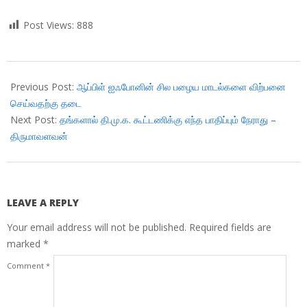
Post Views:
888
2018-
12-
Previous Post:
ஆப்பிள் ஐஃபோனின் சில பழைய மாடல்களை விற்பனை
11
செய்வதற்கு தடை
Next Post:
தங்களால் தி.மு.க. கூட்டணிக்கு எந்த பாதிப்பும் நேராது –
திருமாவளவன்
LEAVE A REPLY
Your email address will not be published.
Required fields are
marked
*
Comment
*