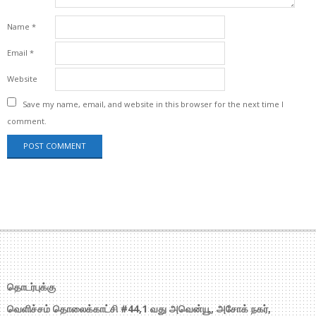
Name
*
Email
*
Website
Save my name, email, and website in this browser for the next time I
comment.
தொடர்புக்கு
வெளிச்சம் தொலைக்காட்சி #44,1 வது அவென்யூ, அசோக் நகர்,