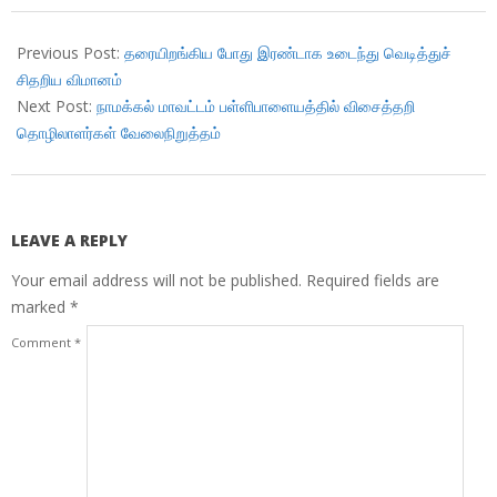
2019-
01-
Previous Post:
தரையிறங்கிய போது இரண்டாக உடைந்து வெடித்துச்
28
சிதறிய விமானம்
Next Post:
நாமக்கல் மாவட்டம் பள்ளிபாளையத்தில் விசைத்தறி
தொழிலாளர்கள் வேலைநிறுத்தம்
LEAVE A REPLY
Your email address will not be published.
Required fields are
marked
*
Comment
*