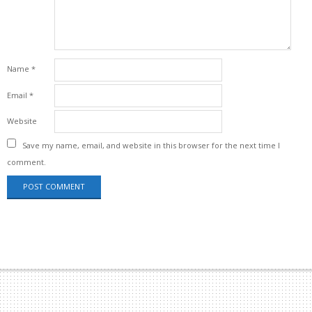
Name
*
Email
*
Website
Save my name, email, and website in this browser for the next time I
comment.