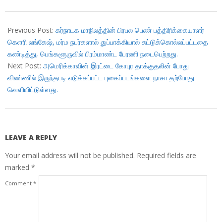
2017-
09-
Previous Post:
கர்நாடக மாநிலத்தின் பிரபல பெண் பத்திரிக்கையாளர்
13
கெளரி லங்கேஷ், மர்ம நபர்களால் துப்பாக்கியால் சுட்டுக்கொல்லப்பட்டதை
கண்டித்து, பெங்களூருவில் பிரம்மாண்ட பேரணி நடைபெற்றது.
Next Post:
அமெரிக்காவின் இரட்டை கோபுர தாக்குதலின் போது
விண்ணில் இருந்தபடி எடுக்கப்பட்ட புகைப்படங்களை நாசா தற்போது
வெளியிட்டுள்ளது.
LEAVE A REPLY
Your email address will not be published.
Required fields are
marked
*
Comment
*