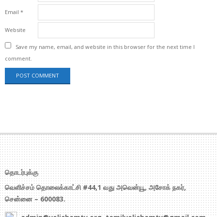
Email
*
Website
Save my name, email, and website in this browser for the next time I
comment.
தொடர்புக்கு
வெளிச்சம் தொலைக்காட்சி #44,1 வது அவென்யூ, அசோக் நகர்,
சென்னை – 600083.