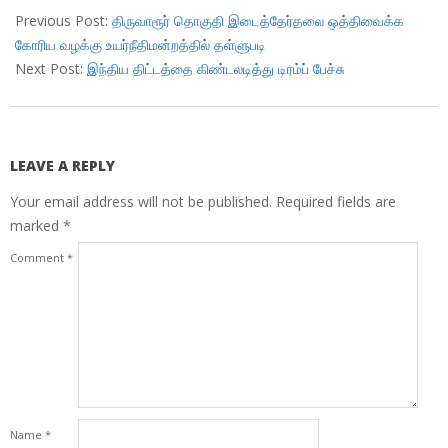
01-
Previous Post:
திருவாரூர் தொகுதி இடைத்தேர்தலை ஒத்திவைக்க
03
கோரிய வழக்கு உயர்நீதிமன்றத்தில் தள்ளுபடி
Next Post:
இந்திய திட்டத்தை கிண்டலடித்து டிரம்ப் பேச்சு
LEAVE A REPLY
Your email address will not be published.
Required fields are
marked
*
Comment
*
Name
*