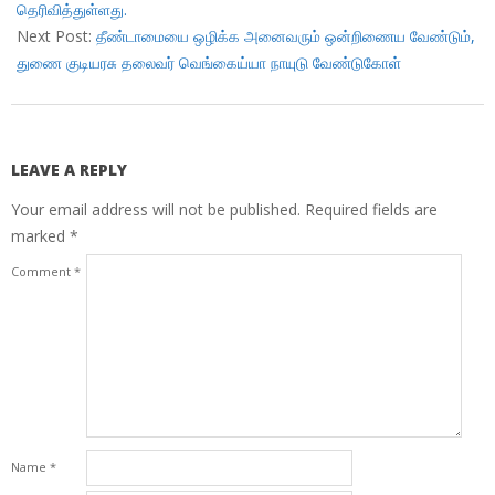
தெரிவித்துள்ளது.
Next Post:
தீண்டாமையை ஒழிக்க அனைவரும் ஒன்றிணைய வேண்டும்,
துணை குடியரசு தலைவர் வெங்கைய்யா நாயுடு வேண்டுகோள்
LEAVE A REPLY
Your email address will not be published.
Required fields are
marked
*
Comment
*
Name
*