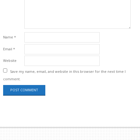
Name
*
Email
*
Website
Save my name, email, and website in this browser for the next time I
comment.