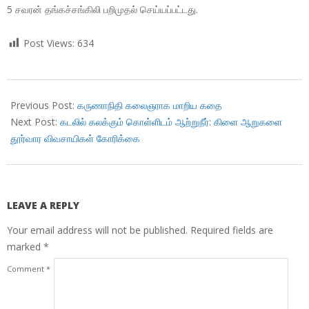
5 சவரன் தங்கச்சங்கிலி பறிமுதல் செய்யப்பட்டது.
Post Views:
634
2018-
07-
Previous Post:
கருணாநிதி கலைஞராக மாறிய கதை
28
Next Post:
கடலில் கலக்கும் கொள்ளிடம் ஆற்றுநீர்: கிளை ஆறுகளை
தூர்வார விவசாயிகள் கோரிக்கை
LEAVE A REPLY
Your email address will not be published.
Required fields are
marked
*
Comment
*