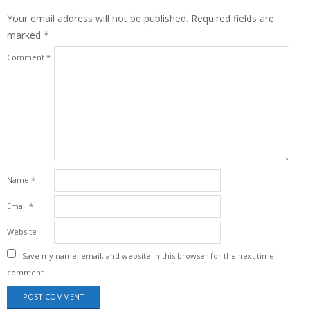
Your email address will not be published.
Required fields are
marked
*
Comment
*
Name
*
Email
*
Website
Save my name, email, and website in this browser for the next time I
comment.