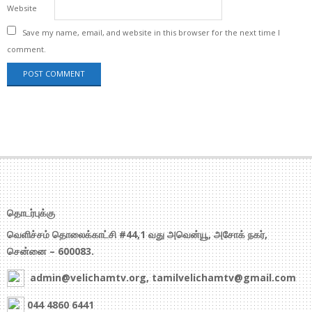
Website
Save my name, email, and website in this browser for the next time I
comment.
தொடர்புக்கு
வெளிச்சம் தொலைக்காட்சி #44,1 வது அவென்யூ, அசோக் நகர்,
சென்னை – 600083.
admin@velichamtv.org, tamilvelichamtv@gmail.com
044 4860 6441