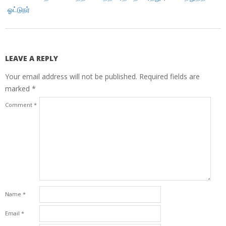
ஓட்டுநர்
LEAVE A REPLY
Your email address will not be published.
Required fields are
marked
*
Comment
*
Name
*
Email
*