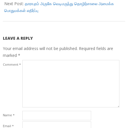
Next Post:
தாராபுரம் அருகே வெடிமருந்து தொழிற்சாலை அமைக்க
பொதுமக்கள் எதிர்ப்பு
LEAVE A REPLY
Your email address will not be published.
Required fields are
marked
*
Comment
*
Name
*
Email
*