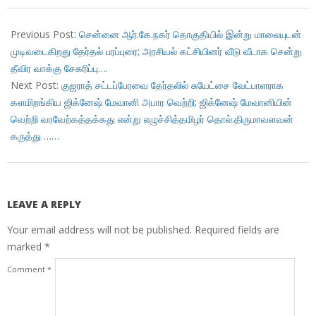
2017-
12-
Previous Post:
சென்னை ஆர்.கே.நகர் தொகுதியில் இன்று மாலையுடன்
19
முடிவடைகிறது தேர்தல் பரப்புரை; அரசியல் கட்சியினர் வீடு வீடாக சென்று
தீவிர வாக்கு சேகரிப்பு….
Next Post:
குஜராத் சட்டப்பேரவை தேர்தலில் சுயேட்சை வேட்பாளராக
களமிறங்கிய ஜிக்னேஷ் மேவானி அபார வெற்றி; ஜிக்னேஷ் மேவானியின்
வெற்றி வரவேற்கத்தக்கது என்று எழுச்சித்தமிழர் தொல்.திருமாவளவன்
கருத்து ……
LEAVE A REPLY
Your email address will not be published.
Required fields are
marked
*
Comment
*