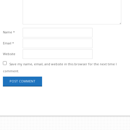
Name
*
Email
*
Website
Save my name, email, and website in this browser for the next time I
comment.