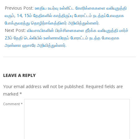
12-
Previous Post:
ஊதிய உயர்வு உள்ளிட்ட கோரிக்கைகளை வலியுறுத்தி
10
வரும், 14, 15ம் தேதிகளில் காத்திருப்பு போராட்டம் நடத்தப்போவதாக
போக்குவரத்து தொழிற்சங்கத்தினர் அறிவித்துள்ளனர்.
Next Post:
விவசாயிகளின் பிரச்சினைகளை தீர்க்க வலியுறுத்தி மார்ச்
23ம் தேதி டெல்லியில் உண்ணாவிரதப் போராட்டம் நடத்த போவதாக
அண்ணா ஹசாரே அறிவித்துள்ளார்.
LEAVE A REPLY
Your email address will not be published.
Required fields are
marked
*
Comment
*