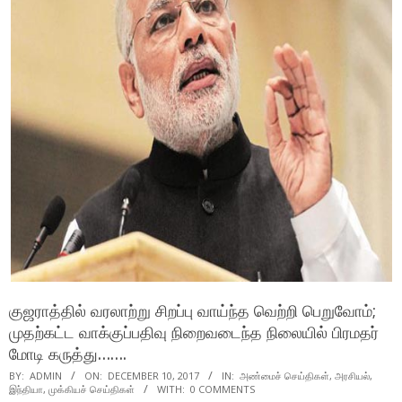
குஜராத்தில் வரலாற்று சிறப்பு வாய்ந்த வெற்றி பெறுவோம்;
முதற்கட்ட வாக்குப்பதிவு நிறைவடைந்த நிலையில் பிரமதர்
மோடி கருத்து…….
BY:
ADMIN
ON:
DECEMBER 10, 2017
IN:
அண்மைச் செய்திகள்
,
அரசியல்
,
இந்தியா
,
முக்கியச் செய்திகள்
WITH:
0 COMMENTS