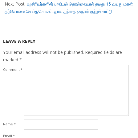
21
Next Post:
ஆசிரியர்களின் பாலியல் தொல்லையால் தமது 15 வயது மகள்
தற்கொலை செய்துகொண்டதாக தந்தை ஒருவர் குற்றச்சாட்டு
LEAVE A REPLY
Your email address will not be published.
Required fields are
marked
*
Comment
*
Name
*
Email
*