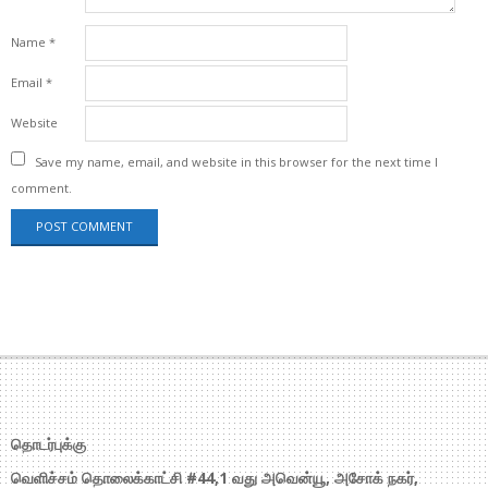
Name
*
Email
*
Website
Save my name, email, and website in this browser for the next time I
comment.
தொடர்புக்கு
வெளிச்சம் தொலைக்காட்சி #44,1 வது அவென்யூ, அசோக் நகர்,