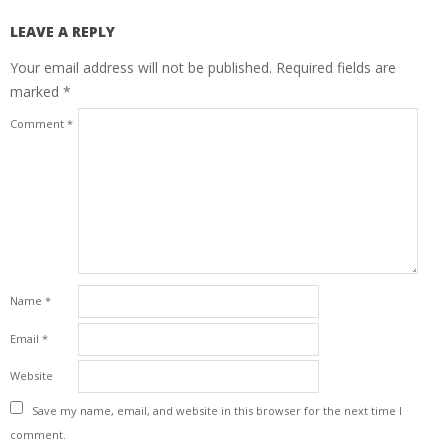
LEAVE A REPLY
Your email address will not be published.
Required fields are
marked
*
Comment
*
Name
*
Email
*
Website
Save my name, email, and website in this browser for the next time I
comment.