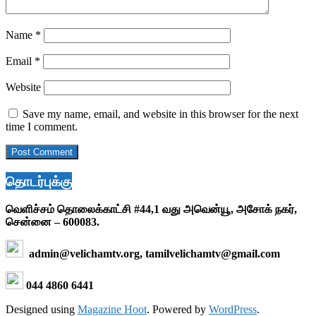
Name
*
Email
*
Website
Save my name, email, and website in this browser for the next
time I comment.
தொடர்புக்கு
வெளிச்சம் தொலைக்காட்சி #44,1 வது அவென்யூ, அசோக் நகர்,
சென்னை – 600083.
admin@velichamtv.org, tamilvelichamtv@gmail.com
044 4860 6441
Designed using
Magazine Hoot
. Powered by
WordPress
.