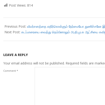
Post Views:
814
2018-
03-
Previous Post:
விமர்சனத்தை எதிர்கொள்ளும் நேர்மையோ துணிச்சலோ இல்ல
26
Next Post:
கடப்பாரையை வைத்து நெம்பினாலும் அ.தி.மு.க ஆட்சியை கவிழ்க
LEAVE A REPLY
Your email address will not be published.
Required fields are mark
Comment
*