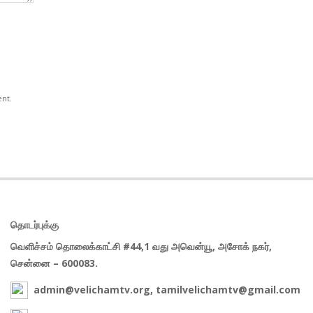
ent.
தொடர்புக்கு
வெளிச்சம் தொலைக்காட்சி #44,1 வது அவென்யூ, அசோக் நகர்,
சென்னை – 600083.
admin@velichamtv.org, tamilvelichamtv@gmail.com