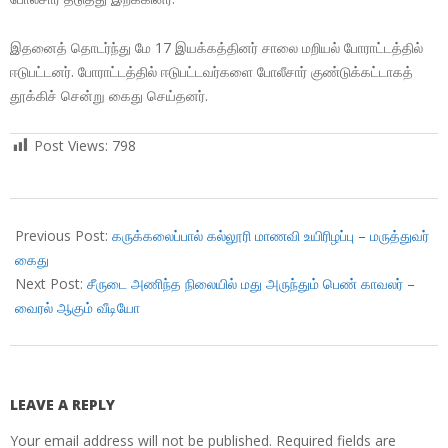
இதனைத் தொடர்ந்து மே 17 இயக்கத்தினர் சாலை மறியல் போராட்டத்தில்
ஈடுபட்டனர். போராட்டத்தில் ஈடுபட்டவர்களை போலீசார் குண்டுக்கட்டாகத்
தூக்கிச் சென்று கைது செய்தனர்.
Post Views:
798
2018-
04-
Previous Post:
கருக்கலைப்பால் கல்லூரி மாணவி உயிரிழப்பு – மருத்துவர்
02
கைது
Next Post:
சீருடை அணிந்த நிலையில் மது அருந்தும் பெண் காவலர் –
வைரல் ஆகும் வீடியோ
LEAVE A REPLY
Your email address will not be published.
Required fields are