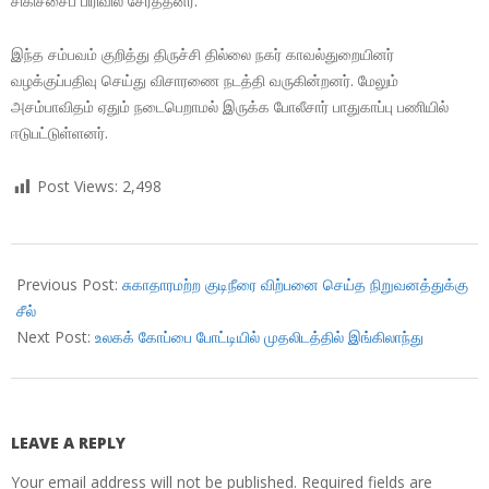
சிகிச்சைப் பிரிவில் சேர்த்தனர்.
இந்த சம்பவம் குறித்து திருச்சி தில்லை நகர் காவல்துறையினர்
வழக்குப்பதிவு செய்து விசாரணை நடத்தி வருகின்றனர். மேலும்
அசம்பாவிதம் ஏதும் நடைபெறாமல் இருக்க போலீசார் பாதுகாப்பு பணியில்
ஈடுபட்டுள்ளனர்.
Post Views:
2,498
2019-
06-
Previous Post:
சுகாதாரமற்ற குடிநீரை விற்பனை செய்த நிறுவனத்துக்கு
15
சீல்
Next Post:
உலகக் கோப்பை போட்டியில் முதலிடத்தில் இங்கிலாந்து
LEAVE A REPLY
Your email address will not be published.
Required fields are